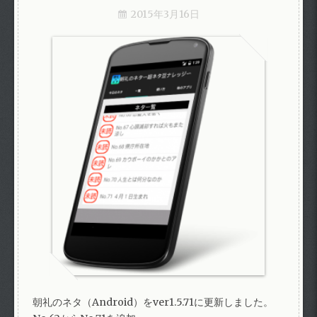
2015年3月16日
朝礼のネタ（Android）をver1.5.71に更新しました。