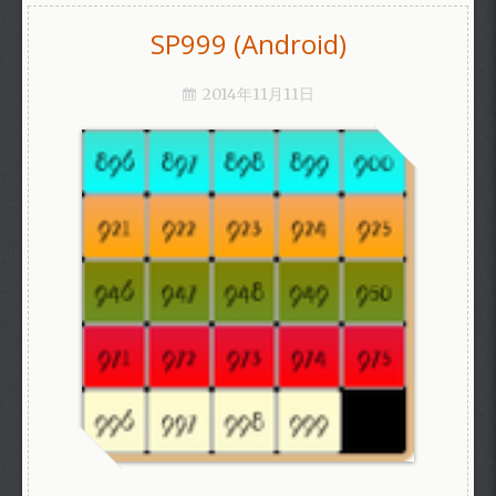
SP999 (Android)
2014年11月11日