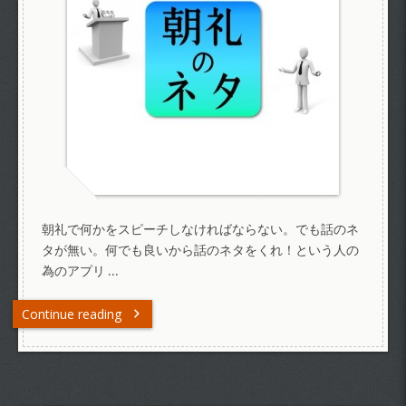
朝礼で何かをスピーチしなければならない。でも話のネ
タが無い。何でも良いから話のネタをくれ！という人の
為のアプリ …
Continue reading